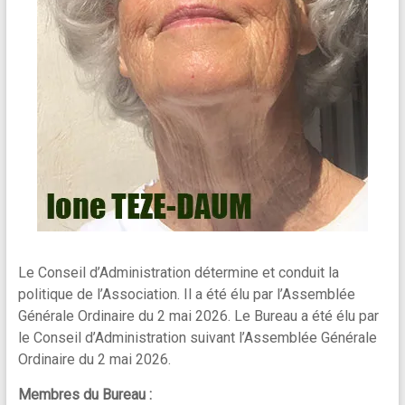
Le Conseil d’Administration détermine et conduit la
politique de l’Association. Il a été élu par l’Assemblée
Générale Ordinaire du 2 mai 2026. Le Bureau a été élu par
le Conseil d’Administration suivant l’Assemblée Générale
Ordinaire du 2 mai 2026.
Membres du Bureau :