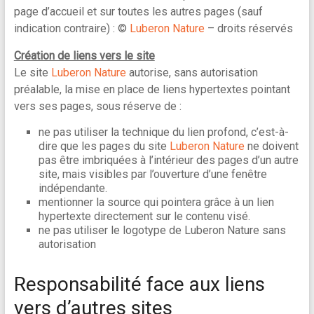
page d’accueil et sur toutes les autres pages (sauf
indication contraire) : ©
Luberon Nature
– droits réservés
Création de liens vers le site
Le site
Luberon Nature
autorise, sans autorisation
préalable, la mise en place de liens hypertextes pointant
vers ses pages, sous réserve de :
ne pas utiliser la technique du lien profond, c’est-à-
dire que les pages du site
Luberon Nature
ne doivent
pas être imbriquées à l’intérieur des pages d’un autre
site, mais visibles par l’ouverture d’une fenêtre
indépendante.
mentionner la source qui pointera grâce à un lien
hypertexte directement sur le contenu visé.
ne pas utiliser le logotype de Luberon Nature sans
autorisation
Responsabilité face aux liens
vers d’autres sites