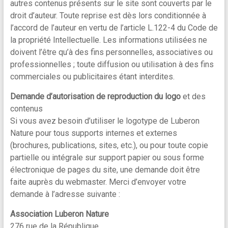
autres contenus présents sur le site sont couverts par le
droit d’auteur. Toute reprise est dès lors conditionnée à
l’accord de l’auteur en vertu de l’article L.122-4 du Code de
la propriété Intellectuelle. Les informations utilisées ne
doivent l’être qu’à des fins personnelles, associatives ou
professionnelles ; toute diffusion ou utilisation à des fins
commerciales ou publicitaires étant interdites.
Demande d’autorisation de reproduction du logo
et des
contenus
Si vous avez besoin d’utiliser le logotype de Luberon
Nature pour tous supports internes et externes
(brochures, publications, sites, etc.), ou pour toute copie
partielle ou intégrale sur support papier ou sous forme
électronique de pages du site, une demande doit être
faite auprès du webmaster. Merci d’envoyer votre
demande à l’adresse suivante :
Association Luberon Nature
276 rue de la République