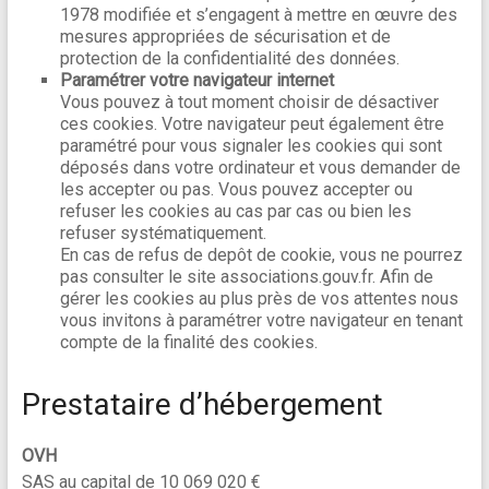
1978 modifiée et s’engagent à mettre en œuvre des
mesures appropriées de sécurisation et de
protection de la confidentialité des données.
Paramétrer votre navigateur internet
Vous pouvez à tout moment choisir de désactiver
ces cookies. Votre navigateur peut également être
paramétré pour vous signaler les cookies qui sont
déposés dans votre ordinateur et vous demander de
les accepter ou pas. Vous pouvez accepter ou
refuser les cookies au cas par cas ou bien les
refuser systématiquement.
En cas de refus de depôt de cookie, vous ne pourrez
pas consulter le site associations.gouv.fr. Afin de
gérer les cookies au plus près de vos attentes nous
vous invitons à paramétrer votre navigateur en tenant
compte de la finalité des cookies.
Prestataire d’hébergement
OVH
SAS au capital de 10 069 020 €