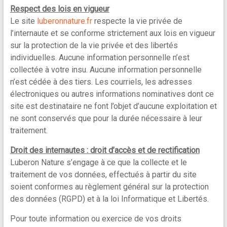
Respect des lois en vigueur
Le site
luberonnature.fr
respecte la vie privée de
l’internaute et se conforme strictement aux lois en vigueur
sur la protection de la vie privée et des libertés
individuelles. Aucune information personnelle n’est
collectée à votre insu. Aucune information personnelle
n’est cédée à des tiers. Les courriels, les adresses
électroniques ou autres informations nominatives dont ce
site est destinataire ne font l’objet d’aucune exploitation et
ne sont conservés que pour la durée nécessaire à leur
traitement.
Droit des internautes : droit d’accès et de rectification
Luberon Nature s’engage à ce que la collecte et le
traitement de vos données, effectués à partir du site
soient conformes au règlement général sur la protection
des données (RGPD) et à la loi Informatique et Libertés.
Pour toute information ou exercice de vos droits