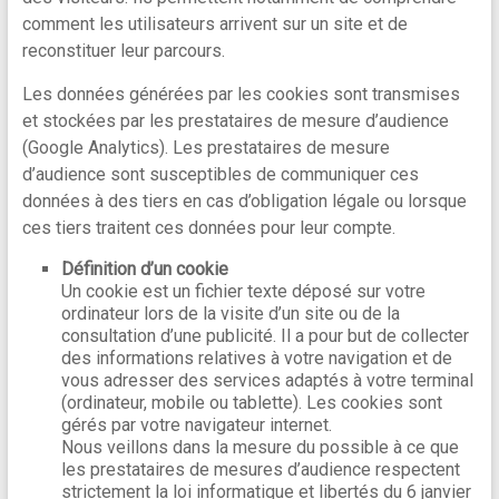
comment les utilisateurs arrivent sur un site et de
reconstituer leur parcours.
Les données générées par les cookies sont transmises
et stockées par les prestataires de mesure d’audience
(Google Analytics). Les prestataires de mesure
d’audience sont susceptibles de communiquer ces
données à des tiers en cas d’obligation légale ou lorsque
ces tiers traitent ces données pour leur compte.
Définition d’un cookie
Un cookie est un fichier texte déposé sur votre
ordinateur lors de la visite d’un site ou de la
consultation d’une publicité. Il a pour but de collecter
des informations relatives à votre navigation et de
vous adresser des services adaptés à votre terminal
(ordinateur, mobile ou tablette). Les cookies sont
gérés par votre navigateur internet.
Nous veillons dans la mesure du possible à ce que
les prestataires de mesures d’audience respectent
strictement la loi informatique et libertés du 6 janvier