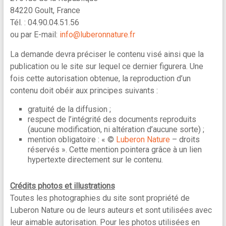
84220 Goult, France
Tél. : 04.90.04.51.56
ou par E-mail:
info@luberonnature.fr
La demande devra préciser le contenu visé ainsi que la
publication ou le site sur lequel ce dernier figurera. Une
fois cette autorisation obtenue, la reproduction d’un
contenu doit obéir aux principes suivants :
gratuité de la diffusion ;
respect de l’intégrité des documents reproduits
(aucune modification, ni altération d’aucune sorte) ;
mention obligatoire : « ©
Luberon Nature
– droits
réservés ». Cette mention pointera grâce à un lien
hypertexte directement sur le contenu.
Crédits photos et illustrations
Toutes les photographies du site sont propriété de
Luberon Nature ou de leurs auteurs et sont utilisées avec
leur aimable autorisation. Pour les photos utilisées en