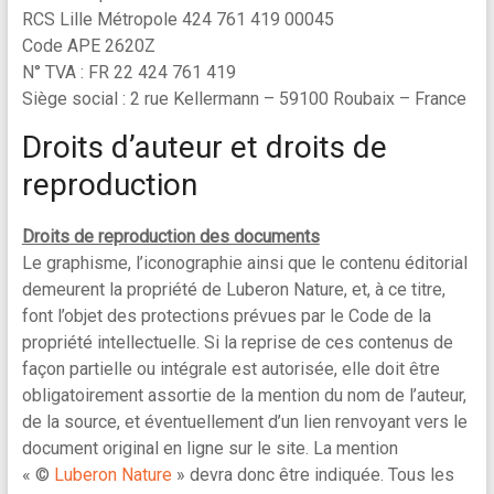
RCS Lille Métropole 424 761 419 00045
Code APE 2620Z
N° TVA : FR 22 424 761 419
Siège social : 2 rue Kellermann – 59100 Roubaix – France
Droits d’auteur et droits de
reproduction
Droits de reproduction des documents
Le graphisme, l’iconographie ainsi que le contenu éditorial
demeurent la propriété de Luberon Nature, et, à ce titre,
font l’objet des protections prévues par le Code de la
propriété intellectuelle. Si la reprise de ces contenus de
façon partielle ou intégrale est autorisée, elle doit être
obligatoirement assortie de la mention du nom de l’auteur,
de la source, et éventuellement d’un lien renvoyant vers le
document original en ligne sur le site. La mention
« ©
Luberon Nature
» devra donc être indiquée. Tous les