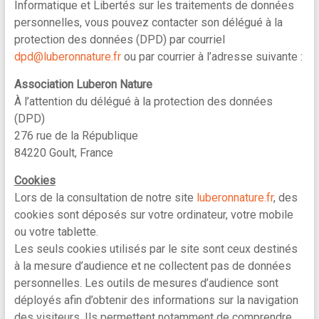
Informatique et Libertés sur les traitements de données
personnelles, vous pouvez contacter son délégué à la
protection des données (DPD) par courriel
dpd@luberonnature.fr
ou par courrier à l’adresse suivante :
Association Luberon Nature
À l’attention du délégué à la protection des données
(DPD)
276 rue de la République
84220 Goult, France
Cookies
Lors de la consultation de notre site
luberonnature.fr
, des
cookies sont déposés sur votre ordinateur, votre mobile
ou votre tablette.
Les seuls cookies utilisés par le site sont ceux destinés
à la mesure d’audience et ne collectent pas de données
personnelles. Les outils de mesures d’audience sont
déployés afin d’obtenir des informations sur la navigation
des visiteurs. Ils permettent notamment de comprendre