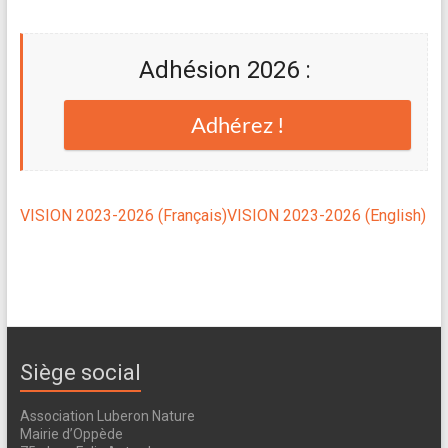
Adhésion 2026 :
Adhérez !
VISION 2023-2026 (Français)
VISION 2023-2026 (English)
Siège social
Association Luberon Nature
Mairie d’Oppède