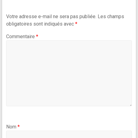
Votre adresse e-mail ne sera pas publiée.
Les champs
obligatoires sont indiqués avec
*
Commentaire
*
Nom
*