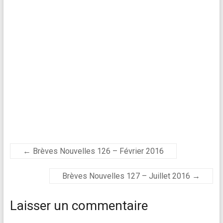
←
Brèves Nouvelles 126 – Février 2016
Brèves Nouvelles 127 – Juillet 2016
→
Laisser un commentaire