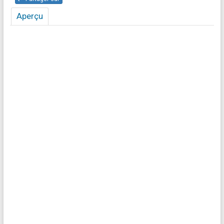
Aperçu