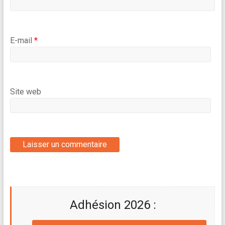
E-mail
*
Site web
Adhésion 2026 :