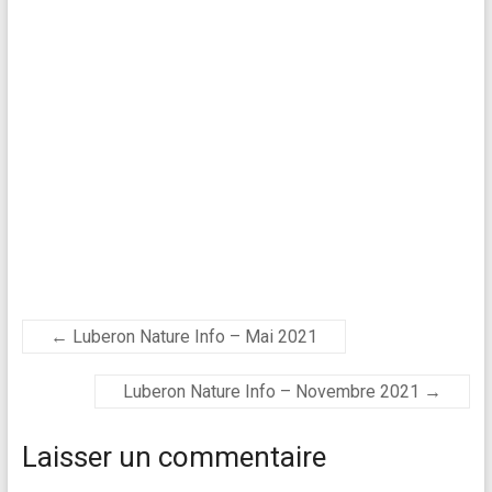
←
Luberon Nature Info – Mai 2021
Luberon Nature Info – Novembre 2021
→
Laisser un commentaire