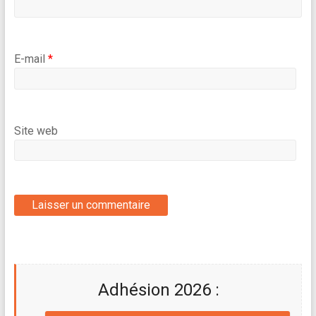
E-mail
*
Site web
Adhésion 2026 :