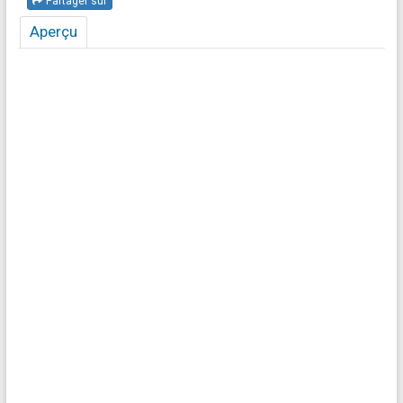
Partager sur
Aperçu