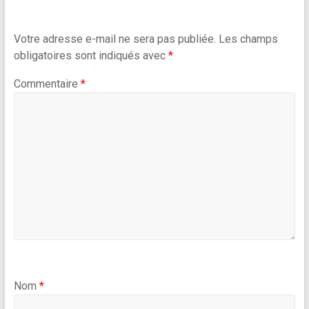
Votre adresse e-mail ne sera pas publiée.
Les champs
obligatoires sont indiqués avec
*
Commentaire
*
Nom
*