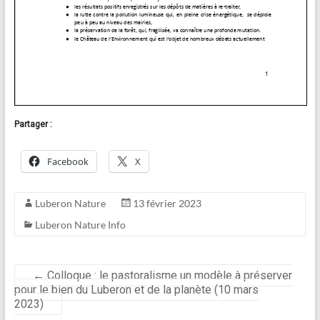
Partager :
Facebook
X
Luberon Nature
13 février 2023
Luberon Nature Info
←
Colloque : le pastoralisme un modèle à préserver
pour le bien du Luberon et de la planète (10 mars
2023)