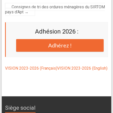
Consignes de tri des ordures ménagères du SIRTOM
pays d’Apt
→
Adhésion 2026 :
Adhérez !
VISION 2023-2026 (Français)
VISION 2023-2026 (English)
Siège social