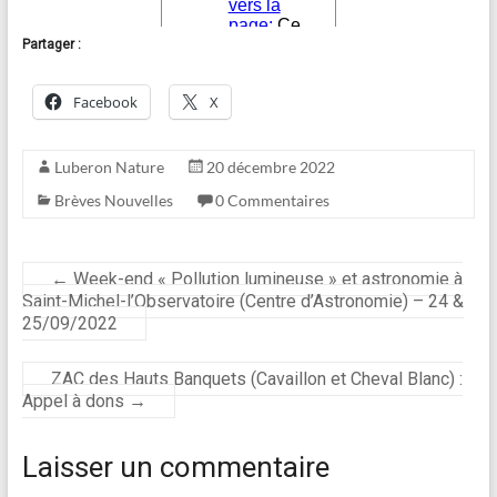
Partager :
Facebook
X
Luberon Nature
20 décembre 2022
Brèves Nouvelles
0 Commentaires
←
Week-end « Pollution lumineuse » et astronomie à
Saint-Michel-l’Observatoire (Centre d’Astronomie) – 24 &
25/09/2022
ZAC des Hauts Banquets (Cavaillon et Cheval Blanc) :
Appel à dons
→
Laisser un commentaire