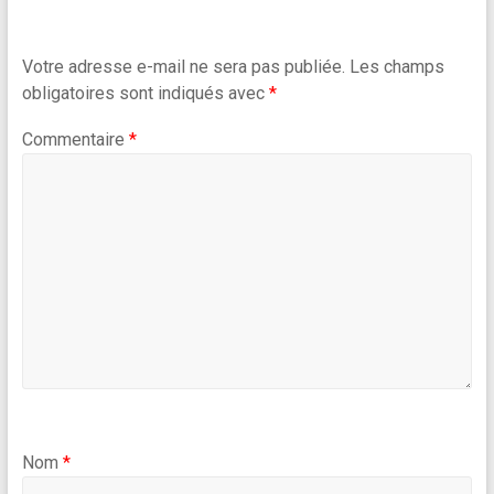
Votre adresse e-mail ne sera pas publiée.
Les champs
obligatoires sont indiqués avec
*
Commentaire
*
Nom
*