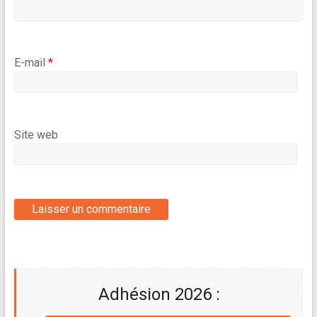
E-mail
*
Site web
Adhésion 2026 :