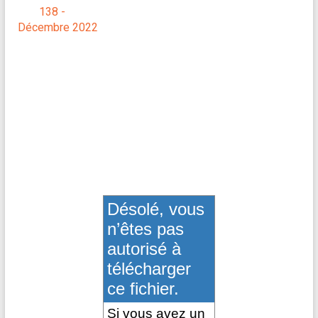
138 -
Décembre 2022